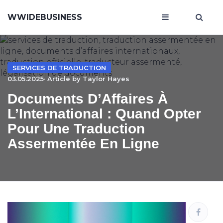
WWIDEBUSINESS
SERVICES DE TRADUCTION
03.05.2025· Article by
Taylor Hayes
Documents D’Affaires À
L’International : Quand Opter
Pour Une Traduction
Assermentée En Ligne