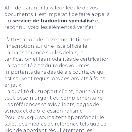
Afin de garantir la valeur légale de vos
documents, il est impératif de faire appel à
un
service de traduction spécialisé
et
reconnu. Voici les éléments à vérifier :
L’attestation de l’assermentation et
l’inscription sur une liste officielle
La transparence sur les délais, la
tarification et les modalités de certification
La capacité à traduire des volumes
importants dans des délais courts, ce qui
est souvent requis lors des projets à forts
enjeux
La qualité du support client, pour traiter
tout besoin urgent ou complémentaire
Les références et avis clients, gages de
sérieux et de professionnalisme
Pour ceux qui souhaitent approfondir le
sujet, des médias de référence tels que Le
Monde abordent régulièrement les