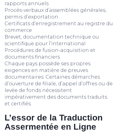
rapports annuels
Procès-verbaux d’assemblées générales,
permis d’exportation
Certificats d’enregistrement au registre du
commerce
Brevet, documentation technique ou
scientifique pour l’international
Procédures de fusion-acquisition et
documents financiers
Chaque pays possède ses propres
exigences en matière de preuves
documentaires. Certaines démarches
d’ouverture de filiale, d’appel d’offres ou de
levée de fonds nécessitent
impérativement des documents traduits
et certifiés.
L’essor de la Traduction
Assermentée en Ligne