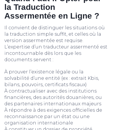
la Traduction
Assermentée en Ligne ?
Il convient de distinguer les situations où
la traduction simple suffit, et celles où la
version assermentée est requise.
L’expertise d’un traducteur assermenté est
incontournable dès lors que les
documents servent :
À prouver l’existence légale ou la
solvabilité d’une entité (ex : extrait Kbis,
bilans, pouvoirs, certificats fiscaux)
À contractualiser avec des institutions
financières, des autorités douanières, ou
des partenaires internationaux majeurs
À répondre à des exigences officielles de
reconnaissance par un état ou une
organisation internationale
À constituer un dossier de propriété