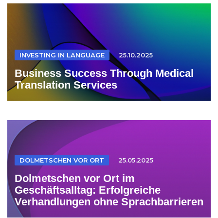
INVESTING IN LANGUAGE
25.10.2025
Business Success Through Medical
Translation Services
DOLMETSCHEN VOR ORT
25.05.2025
Dolmetschen vor Ort im
Geschäftsalltag: Erfolgreiche
Verhandlungen ohne Sprachbarrieren