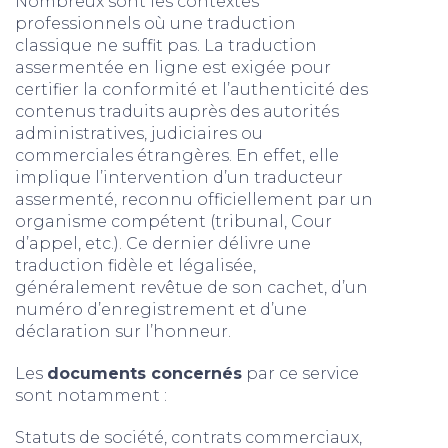
Nombreux sont les contextes
professionnels où une traduction
classique ne suffit pas. La traduction
assermentée en ligne est exigée pour
certifier la conformité et l’authenticité des
contenus traduits auprès des autorités
administratives, judiciaires ou
commerciales étrangères. En effet, elle
implique l’intervention d’un traducteur
assermenté, reconnu officiellement par un
organisme compétent (tribunal, Cour
d’appel, etc.). Ce dernier délivre une
traduction fidèle et légalisée,
généralement revêtue de son cachet, d’un
numéro d’enregistrement et d’une
déclaration sur l’honneur.
Les
documents concernés
par ce service
sont notamment :
Statuts de société, contrats commerciaux,