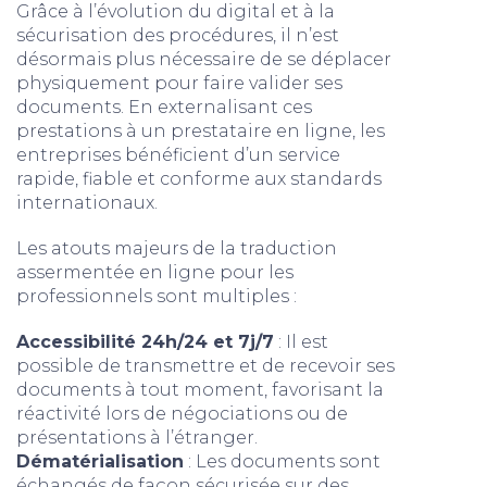
Grâce à l’évolution du digital et à la
sécurisation des procédures, il n’est
désormais plus nécessaire de se déplacer
physiquement pour faire valider ses
documents. En externalisant ces
prestations à un prestataire en ligne, les
entreprises bénéficient d’un service
rapide, fiable et conforme aux standards
internationaux.
Les atouts majeurs de la traduction
assermentée en ligne pour les
professionnels sont multiples :
Accessibilité 24h/24 et 7j/7
: Il est
possible de transmettre et de recevoir ses
documents à tout moment, favorisant la
réactivité lors de négociations ou de
présentations à l’étranger.
Dématérialisation
: Les documents sont
échangés de façon sécurisée sur des