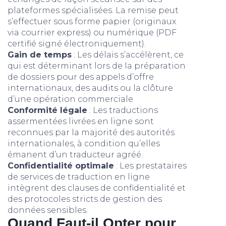
plateformes spécialisées. La remise peut
s’effectuer sous forme papier (originaux
via courrier express) ou numérique (PDF
certifié signé électroniquement).
Gain de temps
: Les délais s’accélèrent, ce
qui est déterminant lors de la préparation
de dossiers pour des appels d’offre
internationaux, des audits ou la clôture
d’une opération commerciale.
Conformité légale
: Les traductions
assermentées livrées en ligne sont
reconnues par la majorité des autorités
internationales, à condition qu’elles
émanent d’un traducteur agréé.
Confidentialité optimale
: Les prestataires
de services de traduction en ligne
intègrent des clauses de confidentialité et
des protocoles stricts de gestion des
données sensibles.
Quand Faut-il Opter pour