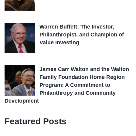
Warren Buffett: The Investor,
Philanthropist, and Champion of
Value Investing
James Carr Walton and the Walton
Family Foundation Home Region
Program: A Commitment to
Philanthropy and Community
Development
Featured Posts