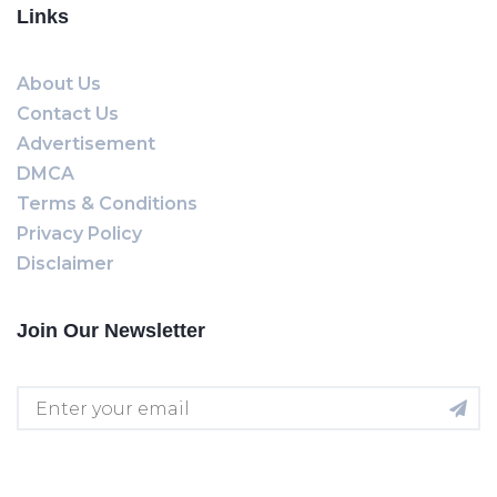
Links
About Us
Contact Us
Advertisement
DMCA
Terms & Conditions
Privacy Policy
Disclaimer
Join Our Newsletter