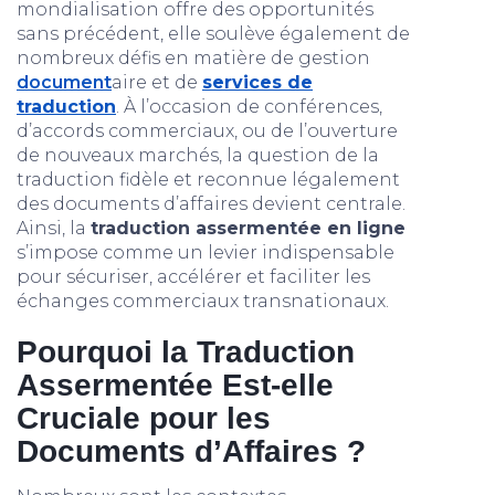
mondialisation offre des opportunités
sans précédent, elle soulève également de
nombreux défis en matière de gestion
document
aire et de
services de
traduction
. À l’occasion de conférences,
d’accords commerciaux, ou de l’ouverture
de nouveaux marchés, la question de la
traduction fidèle et reconnue légalement
des documents d’affaires devient centrale.
Ainsi, la
traduction assermentée en ligne
s’impose comme un levier indispensable
pour sécuriser, accélérer et faciliter les
échanges commerciaux transnationaux.
Pourquoi la Traduction
Assermentée Est-elle
Cruciale pour les
Documents d’Affaires ?