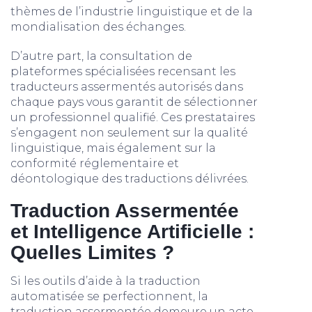
thèmes de l’industrie linguistique et de la
mondialisation des échanges.
D’autre part, la consultation de
plateformes spécialisées recensant les
traducteurs assermentés autorisés dans
chaque pays vous garantit de sélectionner
un professionnel qualifié. Ces prestataires
s’engagent non seulement sur la qualité
linguistique, mais également sur la
conformité réglementaire et
déontologique des traductions délivrées.
Traduction Assermentée
et Intelligence Artificielle :
Quelles Limites ?
Si les outils d’aide à la traduction
automatisée se perfectionnent, la
traduction assermentée demeure un acte