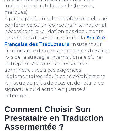
industrielle et intellectuelle (brevets,
marques)
À participer à un salon professionnel, une
conférence ou un concours international
nécessitant la validation des documents
Les experts du secteur, comme la
Société
Française des Traducteurs
, insistent sur
l’importance de bien anticiper ces besoins
lors de la stratégie internationale d’une
entreprise. Adapter ses ressources
administratives à ces exigences
réglementaires réduit considérablement
le risque de refus de dossier, de retard de
signature ou d’action en justice à
l’étranger.
Comment Choisir Son
Prestataire en Traduction
Assermentée ?