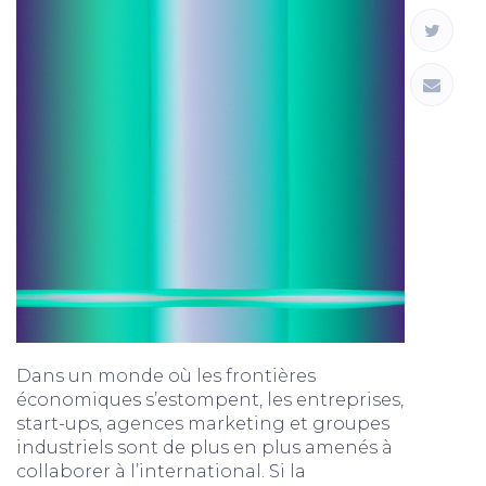
Dans un monde où les frontières
économiques s’estompent, les entreprises,
start-ups, agences marketing et groupes
industriels sont de plus en plus amenés à
collaborer à l’international. Si la