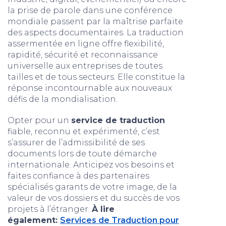
la prise de parole dans une conférence
mondiale passent par la maîtrise parfaite
des aspects documentaires. La traduction
assermentée en ligne offre flexibilité,
rapidité, sécurité et reconnaissance
universelle aux entreprises de toutes
tailles et de tous secteurs. Elle constitue la
réponse incontournable aux nouveaux
défis de la mondialisation.
Opter pour un
service de traduction
fiable, reconnu et expérimenté, c’est
s’assurer de l’admissibilité de ses
documents lors de toute démarche
internationale. Anticipez vos besoins et
faites confiance à des partenaires
spécialisés garants de votre image, de la
valeur de vos dossiers et du succès de vos
projets à l’étranger.
À lire
également:
Services de Traduction pour