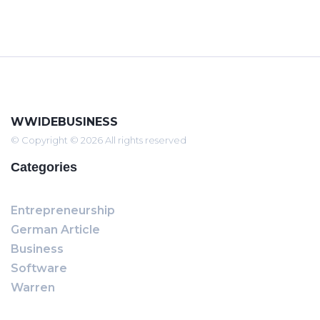
WWIDEBUSINESS
© Copyright © 2026 All rights reserved
Categories
Entrepreneurship
German Article
Business
Software
Warren