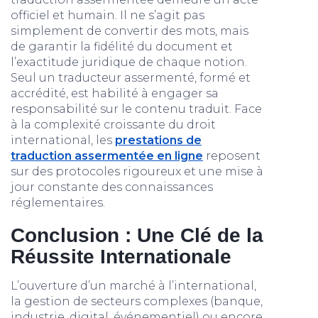
officiel et humain. Il ne s’agit pas
simplement de convertir des mots, mais
de garantir la fidélité du document et
l’exactitude juridique de chaque notion.
Seul un traducteur assermenté, formé et
accrédité, est habilité à engager sa
responsabilité sur le contenu traduit. Face
à la complexité croissante du droit
international, les
prestations de
traduction assermentée en ligne
reposent
sur des protocoles rigoureux et une mise à
jour constante des connaissances
réglementaires.
Conclusion : Une Clé de la
Réussite Internationale
L’ouverture d’un marché à l’international,
la gestion de secteurs complexes (banque,
industrie, digital, événementiel) ou encore