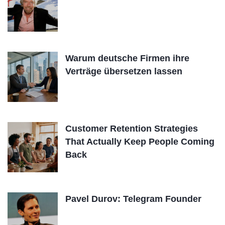
Warum deutsche Firmen ihre
Verträge übersetzen lassen
Customer Retention Strategies
That Actually Keep People Coming
Back
Pavel Durov: Telegram Founder