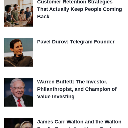
Customer Retention Strategies
That Actually Keep People Coming
Back
Pavel Durov: Telegram Founder
Warren Buffett: The Investor,
Philanthropist, and Champion of
Value Investing
James Carr Walton and the Walton