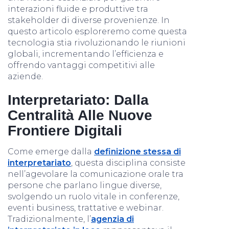
interazioni fluide e produttive tra
stakeholder di diverse provenienze. In
questo articolo esploreremo come questa
tecnologia stia rivoluzionando le riunioni
globali, incrementando l’efficienza e
offrendo vantaggi competitivi alle
aziende.
Interpretariato: Dalla
Centralità Alle Nuove
Frontiere Digitali
Come emerge dalla
definizione stessa di
interpretariato
, questa disciplina consiste
nell’agevolare la comunicazione orale tra
persone che parlano lingue diverse,
svolgendo un ruolo vitale in conferenze,
eventi business, trattative e webinar.
Tradizionalmente, l’
agenzia di