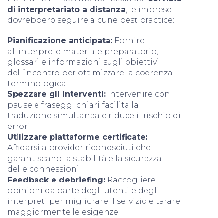
di interpretariato a distanza
, le imprese
dovrebbero seguire alcune best practice:
Pianificazione anticipata:
Fornire
all’interprete materiale preparatorio,
glossari e informazioni sugli obiettivi
dell’incontro per ottimizzare la coerenza
terminologica.
Spezzare gli interventi:
Intervenire con
pause e fraseggi chiari facilita la
traduzione simultanea e riduce il rischio di
errori.
Utilizzare piattaforme certificate:
Affidarsi a provider riconosciuti che
garantiscano la stabilità e la sicurezza
delle connessioni.
Feedback e debriefing:
Raccogliere
opinioni da parte degli utenti e degli
interpreti per migliorare il servizio e tarare
maggiormente le esigenze.