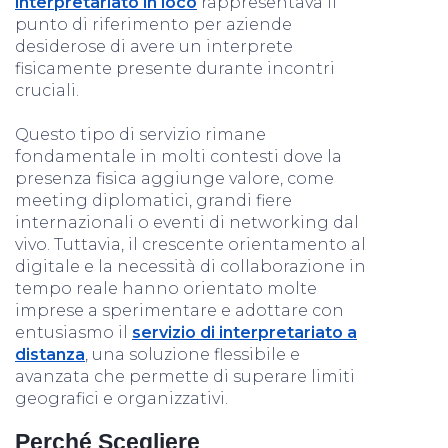
interpretariato in loco
rappresentava il
punto di riferimento per aziende
desiderose di avere un interprete
fisicamente presente durante incontri
cruciali.
Questo tipo di servizio rimane
fondamentale in molti contesti dove la
presenza fisica aggiunge valore, come
meeting diplomatici, grandi fiere
internazionali o eventi di networking dal
vivo. Tuttavia, il crescente orientamento al
digitale e la necessità di collaborazione in
tempo reale hanno orientato molte
imprese a sperimentare e adottare con
entusiasmo il
servizio di interpretariato a
distanza
, una soluzione flessibile e
avanzata che permette di superare limiti
geografici e organizzativi.
Perché Scegliere