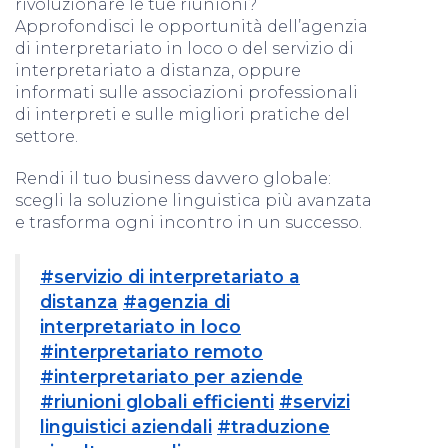
rivoluzionare le tue riunioni?
Approfondisci le opportunità dell’agenzia
di interpretariato in loco o del servizio di
interpretariato a distanza, oppure
informati sulle associazioni professionali
di interpreti e sulle migliori pratiche del
settore.
Rendi il tuo business davvero globale:
scegli la soluzione linguistica più avanzata
e trasforma ogni incontro in un successo.
#servizio di interpretariato a
distanza
#agenzia di
interpretariato in loco
#interpretariato remoto
#interpretariato per aziende
#riunioni globali efficienti
#servizi
linguistici aziendali
#traduzione