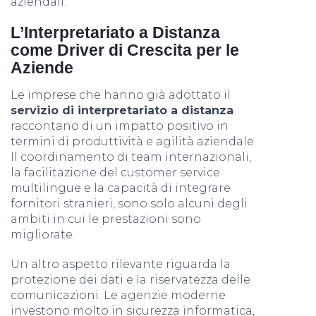
aziendali.
L’Interpretariato a Distanza
come Driver di Crescita per le
Aziende
Le imprese che hanno già adottato il
servizio di interpretariato a distanza
raccontano di un impatto positivo in
termini di produttività e agilità aziendale.
Il coordinamento di team internazionali,
la facilitazione del customer service
multilingue e la capacità di integrare
fornitori stranieri, sono solo alcuni degli
ambiti in cui le prestazioni sono
migliorate.
Un altro aspetto rilevante riguarda la
protezione dei dati e la riservatezza delle
comunicazioni. Le agenzie moderne
investono molto in sicurezza informatica,