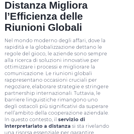
Distanza Migliora
l’Efficienza delle
Riunioni Globali
Nel mondo moderno degli affari, dove la
rapidità e la globalizzazione dettano le
regole del gioco, le aziende sono sempre
alla ricerca di soluzioni innovative per
ottimizzare i processi e migliorare la
comunicazione. Le riunioni globali
rappresentano occasioni cruciali per
negoziare, elaborare strategie e stringere
partnership internazionali. Tuttavia, le
barriere linguistiche rimangono uno
degli ostacoli più significativi da superare
nell’ambito della cooperazione aziendale.
In questo contesto, il
servizio di
interpretariato a distanza
si sta rivelando
una risorsa essenziale per garantire