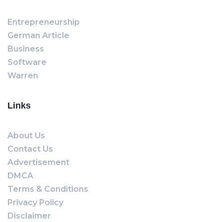
Entrepreneurship
German Article
Business
Software
Warren
Links
About Us
Contact Us
Advertisement
DMCA
Terms & Conditions
Privacy Policy
Disclaimer