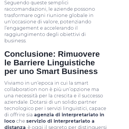
Seguendo queste semplici
raccomandazioni, le aziende possono
trasformare ogni riunione globale in
un’occasione di valore, potenziando
l’engagement e accelerando il
raggiungimento degli obiettivi di
business.
Conclusione: Rimuovere
le Barriere Linguistiche
per uno Smart Business
Viviamo in un’epoca in cui la smart
collaboration non è più un’opzione ma
una necessità per la crescita e il successo
aziendale. Dotarsi di un solido partner
tecnologico per i servizi linguistici, capace
di offrire sia
agenzia di interpretariato in
loco
che
servizio di interpretariato a
distanza
, è oggi il segreto per distinguersi