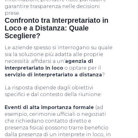
garantire trasparenza nelle decisioni
prese.
Confronto tra Interpretariato in
Loco e a Distanza: Quale
Scegliere?
Le aziende spesso si interrogano su quale
sia la soluzione più adatta alle proprie
necessità: affidarsi a un’
agenzia di
interpretariato in loco
o optare per il
servizio di interpretariato a distanza
?
La risposta dipende dagli obiettivi
specifici e dal contesto della riunione:
Eventi di alta importanza formale
(ad
esempio, cerimonie ufficiali o negoziati
che richiedano contatto diretto e
presenza fisica) possono trarre beneficio
dalla presenza di un interprete in loco, in