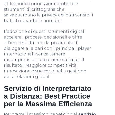
utilizzando connessioni protette e
strumenti di crittografia che
salvaguardano la privacy dei dati sensibili
trattati durante le riunioni.
L’adozione di questi strumenti digitali
accelera i processi decisionali e offre
all’impresa italiana la possibilità di
dialogare alla pari con i principali player
internazionali, senza temere
incomprensioni o barriere culturali. Il
risultato? Maggiore competitività,
innovazione e successo nella gestione
delle relazioni globali.
Servizio di Interpretariato
a Distanza: Best Practice
per la Massima Efficienza
Per trarre il massimo beneficio dal
servizio