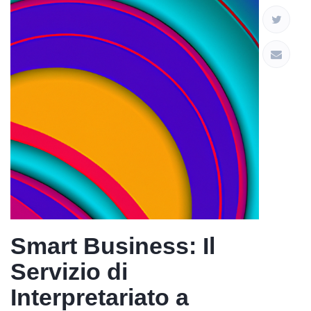
Smart Business: Il
Servizio di
Interpretariato a