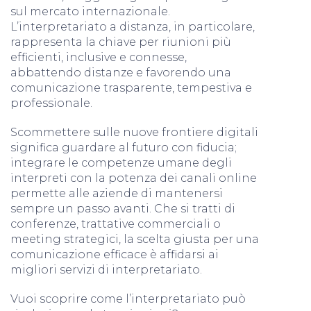
sul mercato internazionale.
L’interpretariato a distanza, in particolare,
rappresenta la chiave per riunioni più
efficienti, inclusive e connesse,
abbattendo distanze e favorendo una
comunicazione trasparente, tempestiva e
professionale.
Scommettere sulle nuove frontiere digitali
significa guardare al futuro con fiducia;
integrare le competenze umane degli
interpreti con la potenza dei canali online
permette alle aziende di mantenersi
sempre un passo avanti. Che si tratti di
conferenze, trattative commerciali o
meeting strategici, la scelta giusta per una
comunicazione efficace è affidarsi ai
migliori servizi di interpretariato.
Vuoi scoprire come l’interpretariato può