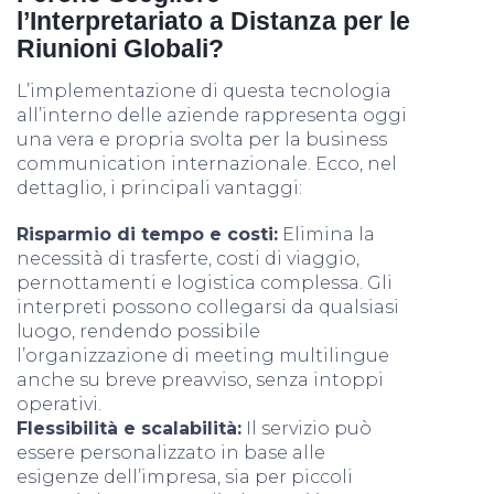
l’Interpretariato a Distanza per le
Riunioni Globali?
L’implementazione di questa tecnologia
all’interno delle aziende rappresenta oggi
una vera e propria svolta per la business
communication internazionale. Ecco, nel
dettaglio, i principali vantaggi:
Risparmio di tempo e costi:
Elimina la
necessità di trasferte, costi di viaggio,
pernottamenti e logistica complessa. Gli
interpreti possono collegarsi da qualsiasi
luogo, rendendo possibile
l’organizzazione di meeting multilingue
anche su breve preavviso, senza intoppi
operativi.
Flessibilità e scalabilità:
Il servizio può
essere personalizzato in base alle
esigenze dell’impresa, sia per piccoli