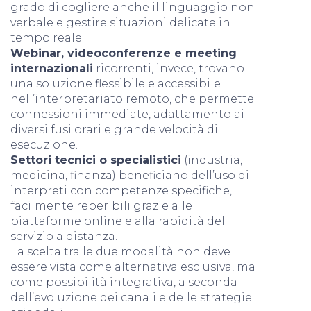
grado di cogliere anche il linguaggio non
verbale e gestire situazioni delicate in
tempo reale.
Webinar, videoconferenze e meeting
internazionali
ricorrenti, invece, trovano
una soluzione flessibile e accessibile
nell’interpretariato remoto, che permette
connessioni immediate, adattamento ai
diversi fusi orari e grande velocità di
esecuzione.
Settori tecnici o specialistici
(industria,
medicina, finanza) beneficiano dell’uso di
interpreti con competenze specifiche,
facilmente reperibili grazie alle
piattaforme online e alla rapidità del
servizio a distanza.
La scelta tra le due modalità non deve
essere vista come alternativa esclusiva, ma
come possibilità integrativa, a seconda
dell’evoluzione dei canali e delle strategie