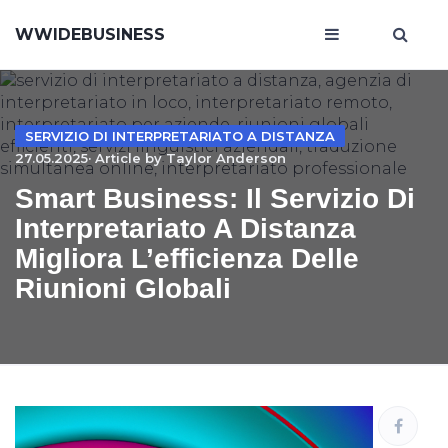
WWIDEBUSINESS
SERVIZIO DI INTERPRETARIATO A DISTANZA
27.05.2025· Article by
Taylor Anderson
Smart Business: Il Servizio Di
Interpretariato A Distanza
Migliora L’efficienza Delle
Riunioni Globali